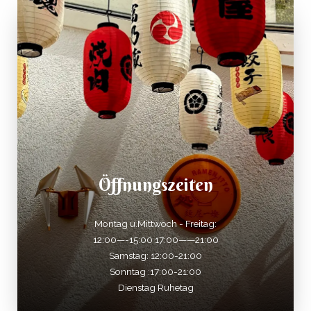
Öffnungszeiten
Montag u.Mittwoch - Freitag:
12:00—-15:00 17:00——21:00
Samstag: 12:00-21:00
Sonntag :17:00-21:00
Dienstag Ruhetag