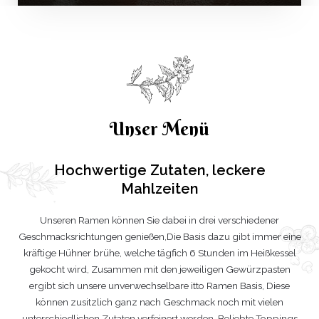
Unser Menü
Hochwertige Zutaten, leckere
Mahlzeiten
Unseren Ramen können Sie dabei in drei verschiedener
Geschmacksrichtungen genießen,Die Basis dazu gibt immer eine
kräftige Hühner brühe, welche tägfich 6 Stunden im Heißkessel
gekocht wird, Zusammen mit den jeweiligen Gewürzpasten
ergibt sich unsere unverwechselbare itto Ramen Basis, Diese
können zusitzlich ganz nach Geschmack noch mit vielen
unterschiedlichen Zutaten verfeinert werden. Beliebte Toppings