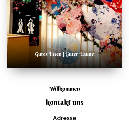
Gutes Essen | Guter Laune
Willkommen
kontakt uns
Adresse